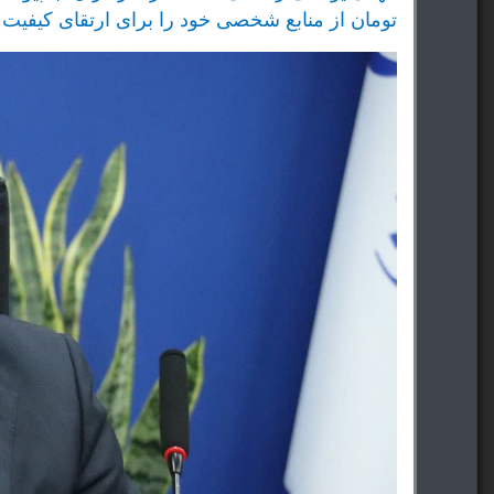
تومان از منابع شخصی خود را برای ارتقای کیفیت