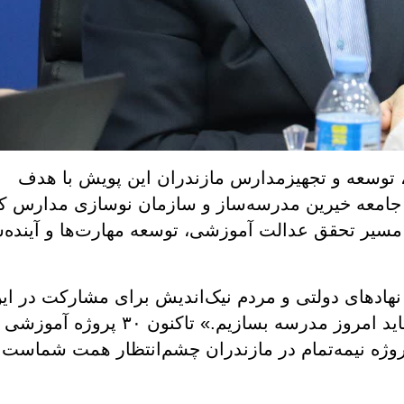
توسعه و تجهیزمدارس مازندران این پویش با هدف
جامعه خیرین مدرسه‌ساز و سازمان نوسازی مدارس ک
 مسیر تحقق عدالت آموزشی، توسعه مهارت‌ها و آینده‌
ادهای دولتی و مردم نیک‌اندیش برای مشارکت در ای
حرکت ملی تأکید کرد: «برای ساخت آینده، باید امروز مدرسه بسازیم.»️ تاکنون ۳۰ پروژ