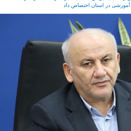
 آموزشی در استان اختصاص داد