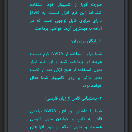
صورت گویا از کامپیوتر خود استفاده
کنند.اما این نرم افزار نسبت به Jaws
دارای مزایای قابل توجهی‌ است که در
ادامه به مهمترین آن‌ها خواهیم پرداخت.
۱- رایگان بودن آن:
شما برای استفاده از NVDA لازم نیست
هزینه ای پرداخت کنید و این نرم افزار
بدون استفاده از هیچ کِرَکی بعد از نصب
بطور دائم بر روی کامپیوتر شما فعال
خواهد بود.
2- پشتیبانی کامل از زبان فارسی:
شما با داشتن نرم افزار NVDA براحتی
قادر به تایپ و خواندن متون فارسی
هستید و بدون اینکه از نرم افزارهای