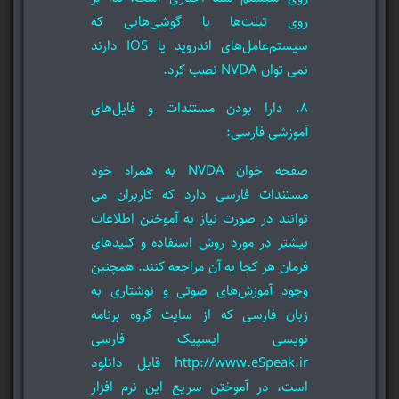
روی تبلت‌ها یا گوشی‌هایی که
سیستم‌عامل‌های اندروید یا IOS دارند
نمی توان NVDA نصب کرد.
8. دارا بودن مستندات و فایل‌های
آموزشی فارسی:
صفحه خوان NVDA به همراه خود
مستندات فارسی دارد که کاربران می
توانند در صورت نیاز به آموختن اطلاعات
بیشتر در مورد روش استفاده و کلیدهای
فرمان هر کجا به آن مراجعه کنند. همچنین
وجود آموزش‌های صوتی و نوشتاری به
زبان فارسی که از سایت گروه برنامه
نویسی ایسپیک فارسی
http://www.eSpeak.ir قابل دانلود
است، در آموختن سریع این نرم افزار