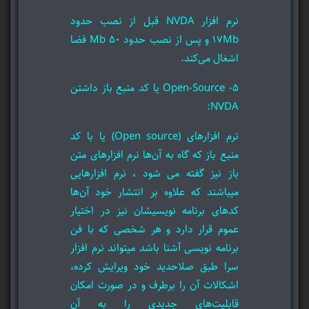
نرم افزار NVDA قبل از نصب حدود
17Mb و پس از نصب حدود 50 Mb فضا
اشغال می‌کند.
5- Open-Source یا کد منبع باز داشتن
NVDA:
نرم افزارهای (Open source) یا با کد
منبع باز که گاه به آن‌ها نرم افزارهای متن
باز نیز گفته می شود ، نرم افزارهایی
میباشند که علاوه بر انتشار خود آن‌ها
کدهای برنامه نویسیشان نیز در اختیار
عموم قرار دارد و هر شخصی که با فن
برنامه نویسی آشنا باشد میتواند نرم افزار
سرا طبق صلاحدید خود ویرایش کرده،
اشکالات آن را برطرف و در صورت امکان
قابلیت‌های جدیدی را به آن