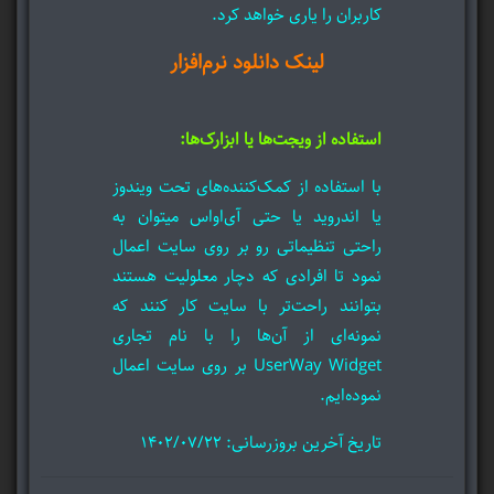
کاربران را یاری خواهد کرد.
لینک دانلود نرم‌افزار
استفاده از ویجت‌ها یا ابزارک‌ها:
با استفاده از کمک‌کننده‌های تحت ویندوز
یا اندروید یا حتی آی‌او‌اس میتوان به
راحتی تنظیماتی رو بر روی سایت اعمال
نمود تا افرادی که دچار معلولیت هستند
بتوانند راحت‌تر با سایت کار کنند که
نمونه‌ای از آن‌ها را با نام تجاری
UserWay Widget بر روی سایت اعمال
نموده‌ایم.
تاریخ آخرین بروزرسانی: ۱۴۰۲/۰۷/۲۲