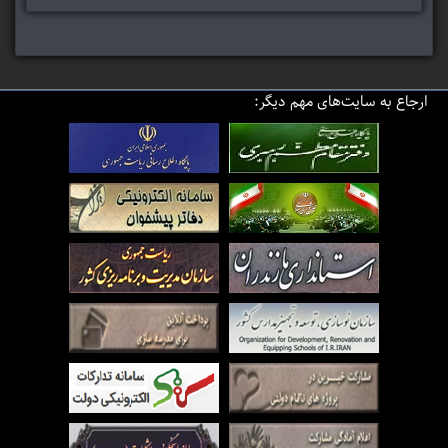
ارجاع به سایت‌های مهم دیگر: