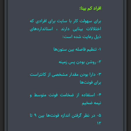
افراد کم بینا:
برای سهولت کار با سایت برای افرادی که
اختلالات بینایی دارند ، استانداردهای
ذیل رعایت شده است:
۱- تنظیم فاصله بین ستون‌ها
۲- روشن بودن پس زمینه
۳- دارا بودن مقدار مشخصی از کانتراست
برای فونت‌ها
۴- استفاده از ضخامت فونت متوسط و
نیمه ضخیم
۵- در نظر گرفتن اندازه فونت‌ها بین ۹ تا
۱۲