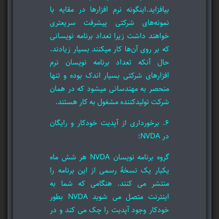
بیافزاید.اینگونه نرم افزارها در مقایه با
نمونه‌های شرکتی پیشرفت سریعتری
خواهند داشت زیرا تعداد برنامه نویسانی
که بر روی آن‌ها کار میکنند بسیار زیادند.
حال آنکه تعداد برنامه نویسان نرم
افزارهای شرکتی بسیار اندک بوده و تنها
منحصر به مهندسانی میشود که در همان
شرکت تولیدکننده مشغول به کار هستند.
6. برخورداری از آپدیت خودکار و رایگان
در NVDA:
گروه برنامه نویسان NVDA هر شش ماه
یکبار یک نسخۀ رسمی از این برنامه را
منتشر می کنند. هنگامی که شما به
اینترنت متصل می شوید NVDA بطور
خودکار وجود آپدیت را چک می کند و در