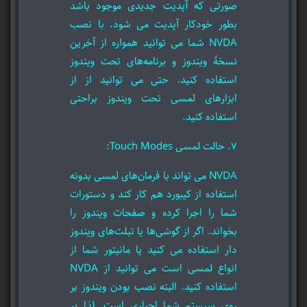
صورتی که آپدیت جدیدی موجود باشد
بطور خودکار آپدیت می شود. با نصب
NVDA شما می توانید همواره از آخرین
نسخۀ ویندوز و برنامه‌های تحت ویندوز
استفاده کنید. حتی می توانید از از
ابزارهای لمسی تحت ویندوز براحتی
استفاده کنید.
7. حالت لمسی Touch Modes:
NVDA می تواند با فرمان‌های لمسی بدونه
استفاده از کیبورد هم کار کند و دستورات
شما را اجرا کرده و صفحات ویندوز را
بخواند. اگر از گوشی‌ها یا تبلت‌های ویندوز
دار استفاده می کنید یا مانیتور شما از
انواع لمسی است می توانید از NVDA
استفاده کنید. البته نصب بودن ویندوز بر
روی سیستم شما اجباری است. لذا بر