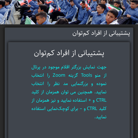
پشتیبانی از افراد کم‌توان
پشتیبانی از افراد کم‌توان
جهت نمایش بزرگتر اقلام موجود در پرتال
از منو Tools گزینه Zoom را انتخاب
نموده و بزرگنمایی مد نظر را انتخاب
نمایید. همچنین می توان همزمان از کلید
CTRL و + استفاده نمایید و نیز همزمان از
کلید CTRL و – برای کوچک‌نمایی استفاده
نمایید.