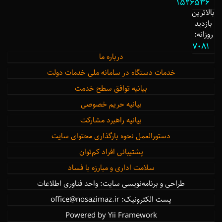
1526536
بالاترین
بازدید
روزانه:
7081
درباره ما
خدمات دستگاه در سامانه ملی خدمات دولت
بیانیه توافق سطح خدمت
بیانیه حریم خصوصی
بیانیه راهبرد مشارکت
دستورالعمل نحوه بارگذاری محتوای سایت
پشتیبانی افراد کم‌توان
سلامت اداری و مبارزه با فساد
طراحی و برنامه‌نویسی سایت: واحد فناوری اطلاعات
پست الکترونیک: office@nosazimaz.ir
Powered by Yii Framework