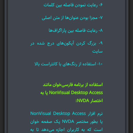
۶- رعایت نمودن فاصله بین کلمات
۷- مجزا بودن عنوان‌ها از متن اصلی
۸- رعایت فاصله بین پاراگراف‌ها
۹- بزرگ کردن آیکون‌های درج شده در
سایت
۱۰- استفاده از رنگ‌های با کانتراست بالا
استفاده از برنامه فارسی‌خوان مانند
NonVisual Desktop Access یا به
اختصار NVDA:
نرم افزار NonVisual Desktop Access
یا بطور مختصر NVDA یک صفحه خوان
است که به کاربران اجازه می‌دهد تا به