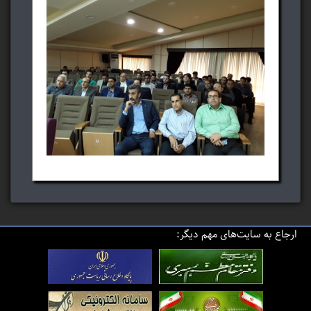
ارجاع به سایت‌های مهم دیگر: