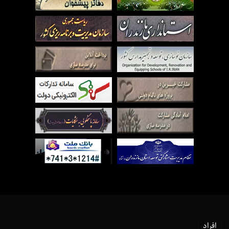
افراد