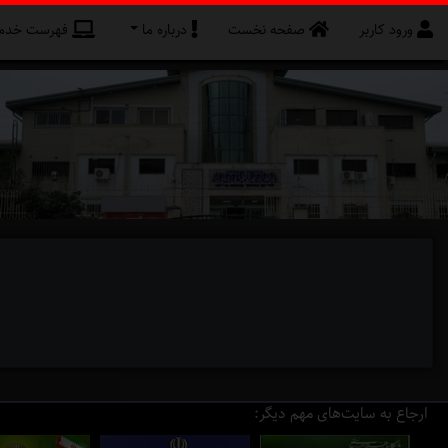
ورود کاربر
صفحه نخست
درباره ما
فهرست خدما
ارجاع به سایت‌های مهم دیگر: