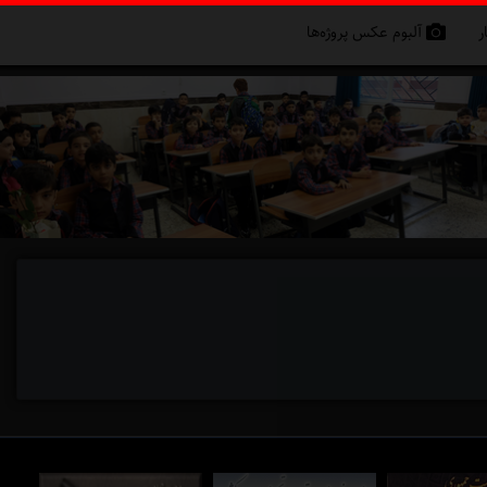
ر
آلبوم عکس پروژه‌ها