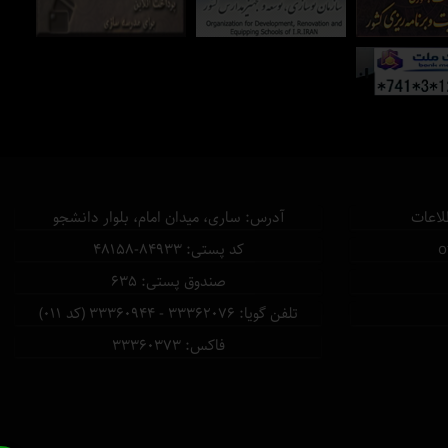
لاعات
آدرس: ساری، میدان امام، بلوار دانشجو
كد پستی: ۸۴۹۳۳-۴۸۱۵۸
صندوق پستی: ۶۳۵
تلفن گویا: ۳۳۳۶۲۰۷۶ - ۳۳۳۶۰۹۴۴ (کد ۰۱۱)
فاكس: ۳۳۳۶۰۳۷۳