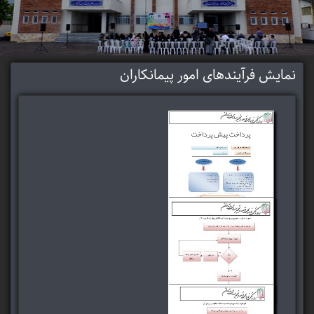
نمایش فرآیندهای امور پیمانکاران
فرآیند و روش پرداخت
پیش پرداخت