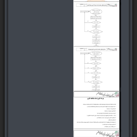
فرآیند و روش استرداد
سپرده
فرآیند و روش ابطال
ضمانت نامه استرداد
کسور وجه الضمان
فرآیند و روش ابطال
ضمانت نامه حسن اجرای
تعهدات