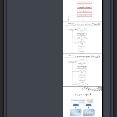
فرآیند و روش درخواست
بتن‌ریزی و بازدید ناظر
فرآیند و روش ارائه صورت
وضعیت
فرآیند و روش دریافت
سپرده مرحله اول
فرآیند و روش دریافت
سپرده مرحله دوم