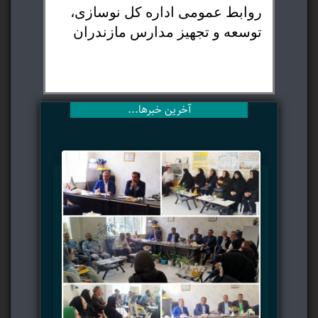
روابط عمومی اداره کل نوسازی،
توسعه و تجهیز مدارس مازندران
آخرین خبرها...