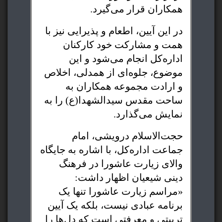
همکاران قرار می‌گیرد.
در این آیین، اطعام و پذیرایی نیز با
همت و مشارکت خود کارکنان
اداره‌کل انجام می‌شود و این
موضوع، جلوه‌ای از همدلی، اخلاص
و ارادت مجموعه همکاران به
ساحت مقدس سیدالشهدا(ع) را به
نمایش می‌گذارد.
حجت‌الاسلام درویشی، امام
جماعت اداره‌کل، با اشاره به جایگاه
والای زیارت عاشورا در فرهنگ
دینی شیعیان اظهار داشت:
«مراسم زیارت عاشورا تنها یک
برنامه عبادی نیست، بلکه یک آیین
تربیتی و معرفتی است که دل‌ها را