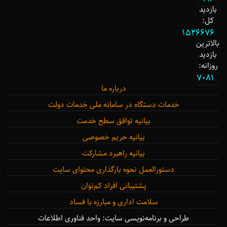
بازدید
کل:
1526676
بالاترین
بازدید
روزانه:
7081
درباره ما
خدمات دستگاه در سامانه ملی خدمات دولت
بیانیه توافق سطح خدمت
بیانیه حریم خصوصی
بیانیه راهبرد مشارکت
دستورالعمل نحوه بارگذاری محتوای سایت
پشتیبانی افراد کم‌توان
سلامت اداری و مبارزه با فساد
طراحی و برنامه‌نویسی سایت: واحد فناوری اطلاعات