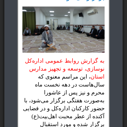
به گزارش روابط عمومی اداره‌کل
نوسازی، توسعه و تجهیز مدارس
استان
، این مراسم معنوی که
سال‌هاست در دهه نخست
ماه
محرم و نیز پس از عاشورا
به‌صورت هفتگی برگزار می‌شود، با
حضور کارکنان اداره‌کل و در فضایی
آکنده از عطر محبت اهل‌بیت(ع)
برگزار شده و مورد استقبال