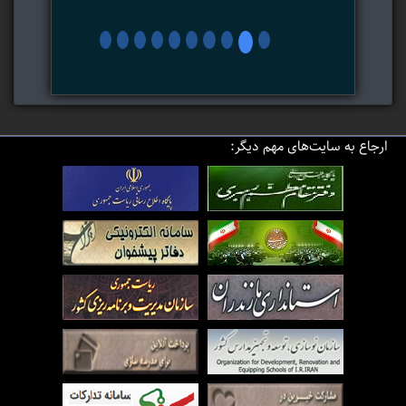
ارجاع به سایت‌های مهم دیگر: