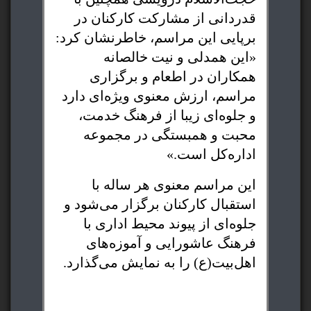
قدردانی از مشارکت کارکنان در
برپایی این مراسم، خاطرنشان کرد:
«این همدلی و نیت خالصانه
همکاران در اطعام و برگزاری
مراسم، ارزش معنوی ویژه‌ای دارد
و جلوه‌ای زیبا از فرهنگ خدمت،
محبت و همبستگی در مجموعه
اداره‌کل است.»
این مراسم معنوی هر ساله با
استقبال کارکنان برگزار می‌شود و
جلوه‌ای از پیوند محیط اداری با
فرهنگ عاشورایی و آموزه‌های
اهل‌بیت(ع) را به نمایش می‌گذارد.