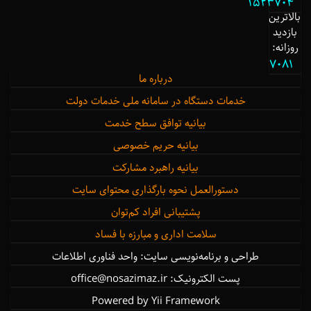
1523704
بالاترین
بازدید
روزانه:
7081
درباره ما
خدمات دستگاه در سامانه ملی خدمات دولت
بیانیه توافق سطح خدمت
بیانیه حریم خصوصی
بیانیه راهبرد مشارکت
دستورالعمل نحوه بارگذاری محتوای سایت
پشتیبانی افراد کم‌توان
سلامت اداری و مبارزه با فساد
طراحی و برنامه‌نویسی سایت: واحد فناوری اطلاعات
پست الکترونیک: office@nosazimaz.ir
Powered by Yii Framework