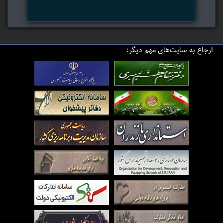
ارجاع به سایت‌های مهم دیگر: