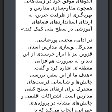
الگوهای موفق خود در زمینه‌هایی
همچون مقاوم‌سازی مدارس و
بهره‌گیری از ظرفیت خیرین، به
ارتقای استانداردهای فضاهای
آموزشی در سطح ملی کمک کند.»
در ادامه، مجتبی پورعباسی،
مدیرکل نوسازی مدارس استان
قزوین نیز با ابراز خرسندی از این
دیدار، به ضرورت هم‌افزایی
منطقه‌ای اشاره کرد و گفت:
«هدف ما از این سفر، بررسی
چالش‌ها و شناسایی فرصت‌های
مشترک برای ارتقای سطح کیفی
مدارس است. اشتراکات اقلیمی و
چالش‌های مشابه در پروژه‌های
عمرانی، ایجاب می‌کند که با