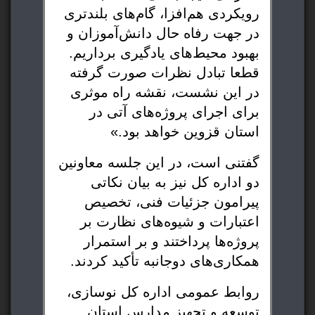
رویکردی هم‌افزا، گام‌های بلندتری
در جهت رفاه حال دانش‌آموزان و
بهبود محیط‌های یادگیری برداریم.
قطعا تبادل نظرات صورت گرفته
در این نشست، نقشه راه موثری
برای اجرای پروژه‌های آتی در
استان قزوین خواهد بود.»
گفتنی است، در این جلسه معاونین
دو اداره کل نیز به بیان نکاتی
پیرامون جزئیات فنی، تخصیص
اعتبارات و شیوه‌های نظارت بر
پروژه‌ها پرداختند و بر استمرار
همکاری‌های دوجانبه تأکید کردند.
روابط عمومی اداره کل نوسازی،
توسعه و تجهیز مدارس استان