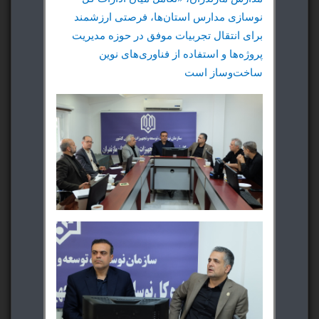
نوسازی مدارس استان‌ها، فرصتی ارزشمند
برای انتقال تجربیات موفق در حوزه مدیریت
پروژه‌ها و استفاده از فناوری‌های نوین
ساخت‌وساز است