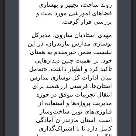
روند ساخت، تجهیز و بهسازی
فضاهای آموزشی مورد بحث و
بررسی قرار گرفت.
مهدی استادیان ساروی، مدیرکل
نوسازی مدارس مازندران، در این
نشست ضمن خیرمقدم به همتای
خود، بر اهمیت چنین دیدارهایی
تأکید کرد و اظهار داشت: «تعامل
میان ادارات کل نوسازی مدارس
استان‌ها، فرصتی ارزشمند برای
انتقال تجربیات موفق در حوزه
مدیریت پروژه‌ها و استفاده از
فناوری‌های نوین ساخت‌وساز
است. استان مازندران آمادگی
کامل دارد تا با اشتراک‌گذاری