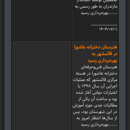
مازندران به طور رسمی به
بهره‌برداری رسید......
_______________
۱۴۰۴/۰۷/۰۱
هنرستان دخترانه عاشورا
در قائمشهر به
بهره‌برداری رسید
هنرستان فنی‌وحرفه‌ای
دخترانه عاشورا در هسته
مرکزی قائمشهر که عملیات
اجرایی آن سال ۱۳۹۸ با
اعتبارات دولتی آغاز شده
بود و ساخت آن یکی از
مطالبات جدی حوزه آموزش
در این شهرستان بود، پس
از سال‌ها انتظار امروز به
بهره‌برداری رسید......