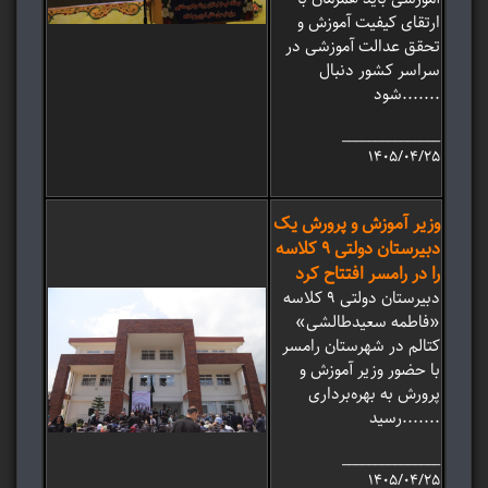
ارتقای کیفیت آموزش و
تحقق عدالت آموزشی در
سراسر کشور دنبال
شود.......
_______________
۱۴۰۵/۰۴/۲۵
وزیر آموزش و پرورش یک
دبیرستان دولتی 9 کلاسه
را در رامسر افتتاح کرد
دبیرستان دولتی 9 کلاسه
«فاطمه سعیدطالشی»
کتالم در شهرستان رامسر
با حضور وزیر آموزش و
پرورش به بهره‌برداری
رسید.......
_______________
۱۴۰۵/۰۴/۲۵