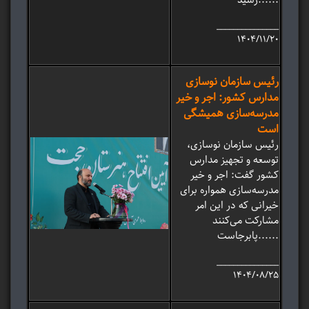
_______________
۱۴۰۴/۱۱/۲۰
رئیس سازمان نوسازی
مدارس کشور: اجر و خیر
مدرسه‌سازی همیشگی
است
رئیس سازمان نوسازی،
توسعه و تجهیز مدارس
کشور گفت: اجر و خیر
مدرسه‌سازی همواره برای
خیرانی که در این امر
مشارکت می‌کنند
پابرجاست......
_______________
۱۴۰۴/۰۸/۲۵