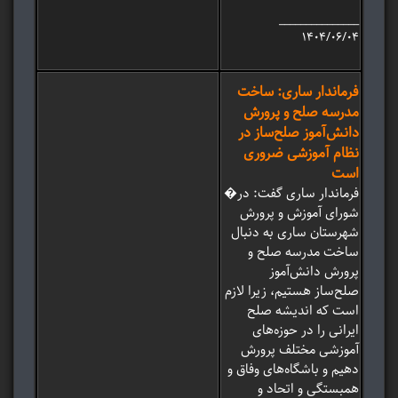
_______________
۱۴۰۴/۰۶/۰۴
فرماندار ساری: ساخت
مدرسه صلح و پرورش
دانش‌آموز صلح‌ساز در
نظام آموزشی ضروری
است
�فرماندار ساری گفت: در
شورای آموزش و پرورش
شهرستان ساری به دنبال
ساخت مدرسه صلح و
پرورش دانش‌آموز
صلح‌ساز هستیم، زیرا لازم
است که اندیشه صلح
ایرانی را در حوزه‌های
آموزشی مختلف پرورش
دهیم و باشگاه‌های وفاق و
همبستگی و اتحاد و