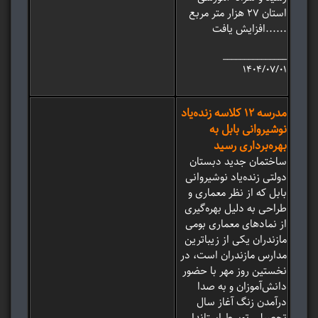
استان ۲۷ هزار متر مربع
افزایش یافت......
_______________
۱۴۰۴/۰۷/۰۱
مدرسه ۱۲ کلاسه زنده‌یاد
نوشیروانی بابل به
بهره‌برداری رسید
ساختمان جدید دبستان
دولتی زنده‌یاد نوشیروانی
بابل که از نظر معماری و
طراحی به دلیل بهره‌گیری
از نمادهای معماری بومی
مازندران یکی از زیباترین
مدارس مازندران است، در
نخستین روز مهر با حضور
دانش‌آموزان و به صدا
درآمدن زنگ آغاز سال
تحصیلی توسط استاندار