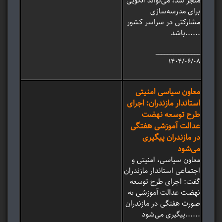
منجر شد، می‌تواند الگویی
برای مدرسه‌سازی
مشارکتی در سراسر کشور
باشد......
_______________
۱۴۰۴/۰۶/۰۸
معاون سیاسی امنیتی
استاندار مازندران: اجرای
طرح توسعه نهضت
عدالت آموزشی هفتگی
در مازندران پیگیری
می‌شود
معاون سیاسی، امنیتی و
اجتماعی استاندار مازندران
گفت: اجرای طرح توسعه
نهضت عدالت آموزشی به
صورت هفتگی در مازندران
پیگیری می‌شود......