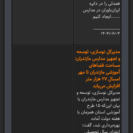
همدلی را در دایره
ایران‌باوران در مدارس
ایجاد کنیم......
_______________
۱۴۰۴/۰۶/۰۴
مدیرکل نوسازی، توسعه
و تجهیز مدارس مازندران:
مساحت فضاهای
آموزشی مازندران تا مهر
امسال 27 هزار متر
افزایش می‌یابد
مدیرکل نوسازی، توسعه و
تجهیز مدارس مازندران با
بیان این‌‌که 15 طرح
آموزشی استان همزمان با
هفته دولت آماده
بهره‌برداری شد، گفت:
ابتدای سال تحصیلی