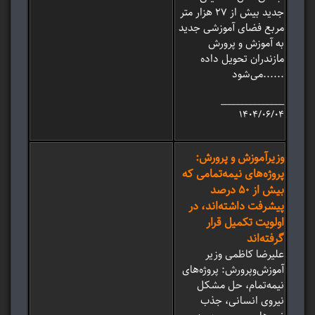
جدید بیش از 27 هزار متر
مربع فضای آموزشی جدید
به آموزش و پرورش
مازندران تحویل داده
می‌شود......
_______________
۱۴۰۴/۰۶/۰۴
وزیرآموزش و پرورش:
پروژه‌های نیمه‌تمامی که
بیش از ۵۰ درصد
پیشرفت داشته‌اند، در
اولویت تکمیل قرار
گرفته‌اند
علیرضا کاظمی وزیر
آموزش‌وپرورش: پروژه‌های
نیمه‌تمام، حل مشکل
نیروی انسانی، جذب