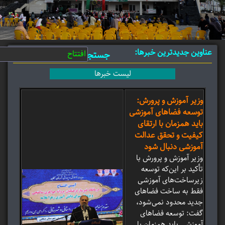
عناوین جدیدترین خبرها:
جستجو:
لیست خبرها
وزیر آموزش و پرورش:
توسعه فضاهای آموزشی
باید همزمان با ارتقای
کیفیت و تحقق عدالت
آموزشی دنبال شود
وزیر آموزش و پرورش با
تأکید بر این‌که توسعه
زیرساخت‌های آموزشی
فقط به ساخت فضاهای
جدید محدود نمی‌شود،
گفت: توسعه فضاهای
آموزشی باید همزمان با