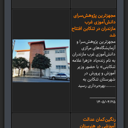
مجهزترین پژوهش‌سرای
دانش‌آموزی غرب
مازندران در تنکابن افتتاح
شد
مجهزترین پژوهش‌سرا و
آزمایشگاه‌های مرکزی
دانش‌آموزی غرب مازندران
به نام زنده‌یاد «زهرا علامه
تنکابنی» با حضور وزیر
آموزش و پرورش در
شهرستان تنکابن به
بهره‌برداری رسید.......
_______________
۱۴۰۵/۰۴/۲۵
رنگین‌کمان عدالت
آموزشی در هنرستان