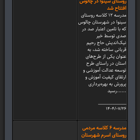
روستای سینوا در چالوس
افتتاح شد
مدرسه 12 کلاسه روستای
سینوا در شهرستان چالوس
که با تامین اعتبار صد در
صدی توسط خیر
نیک‌اندیش حاج رحیم
قربانی ساخته شد، به
عنوان یکی از طرح‌های
استان در راستای طرح
توسعه عدالت آموزشی و
ارتقای کیفیت آموزش و
پرورش به بهره‌برداری
رسید......
_______________
۱۴۰۴/۰۷/۲۶
مدرسه 6 کلاسه مردمی
روستای اسرم شهرستان