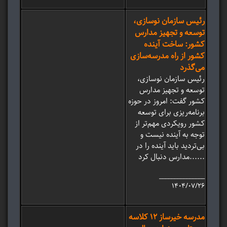
رئیس سازمان نوسازی،
توسعه و تجهیز مدارس
کشور: ساخت آینده‌
کشور از راه مدرسه‌سازی
می‌گذرد
رئیس سازمان نوسازی،
توسعه و تجهیز مدارس
کشور گفت: امروز در حوزه
برنامه‌ریزی برای توسعه
کشور رویکردی مهم‌تر از
توجه به آینده نیست و
بی‌تردید باید آینده را در
مدارس دنبال کرد......
_______________
۱۴۰۴/۰۷/۲۶
مدرسه خیرساز 12 کلاسه