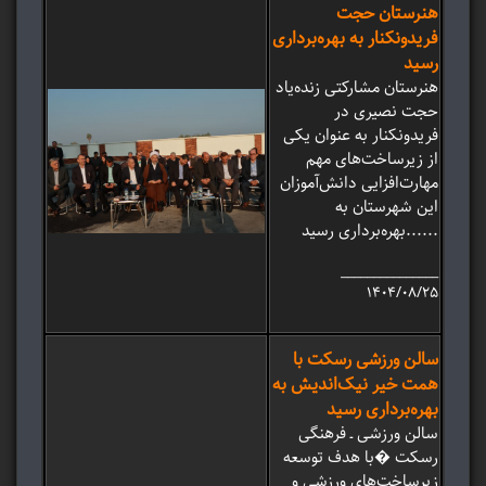
هنرستان حجت
فریدونکنار به بهره‌برداری
رسید
هنرستان مشارکتی زنده‌یاد
حجت نصیری در
فریدونکنار به عنوان یکی
از زیرساخت‌های مهم
مهارت‌افزایی دانش‌آموزان
این شهرستان به
بهره‌برداری رسید......
_______________
۱۴۰۴/۰۸/۲۵
سالن ورزشی رسکت با
همت خیر نیک‌اندیش به
بهره‌برداری رسید
سالن ورزشی ـ فرهنگی
رسکت �با هدف توسعه
زیرساخت‌های ورزشی و