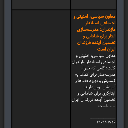
معاون سیاسی، امنیتی و
اجتماعی استاندار
مازندران: مدرسه‌سازی
ایثار برای شادابی و
تضمین آینده‌ فرزندان
ایران است
معاون سیاسی، امنیتی و
اجتماعی استاندار مازندران
گفت: گامی که خیران
مدرسه‌ساز برای کمک به
گسترش و بهبود فضاهای
آموزشی برمی‌دارند،
ایثارگری برای شادابی و
تضمین آینده فرزندان ایران
است......
_______________
۱۴۰۴/۰۷/۲۶