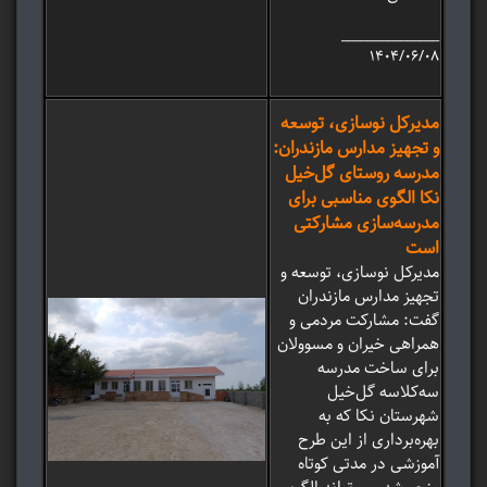
_______________
۱۴۰۴/۰۶/۰۸
مدیرکل نوسازی، توسعه
و تجهیز مدارس مازندران:
مدرسه روستای گل‌خیل
نکا الگوی مناسبی برای
مدرسه‌سازی مشارکتی
است
مدیرکل نوسازی، توسعه و
تجهیز مدارس مازندران
گفت: مشارکت مردمی و
همراهی خیران و مسوولان
برای ساخت مدرسه
سه‌کلاسه گل‌خیل
شهرستان نکا که به
بهره‌برداری از این طرح
آموزشی در مدتی کوتاه