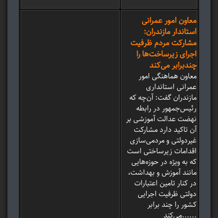
معاون امور عمرانی
استاندار مازندران:
مشارکت مردم ظرفیت
اجرای زیرساخت‌ها را
چندبرابر می‌کند
معاون هماهنگی امور
عمرانی استانداری
مازندران گفت: آن‌چه که
رئیس‌جمهور در رابطه
نهضت عدالت آموزشی بر
آن تاکید دارد مشارکت
غیردولتی و مردمی‌سازی
اقدامات زیرساختی است
که به ویژه در حوزه‌هایی
مانند آموزش و بهداشت،
در کنار تامین اعتبارات
دولتی ظرفیت اجرایی
کشور را چند برابر
می‌کند......