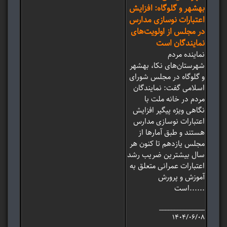
بهشهر و گلوگاه: افزایش
اعتبارات نوسازی مدارس
در مجلس از اولویت‌های
نمایندگان است
نماینده مردم
شهرستان‌های نکا، بهشهر
و گلوگاه در مجلس شورای
اسلامی گفت: نمایندگان
مردم در خانه ملت با
نگاهی ویژه پیگیر افزایش
اعتبارات نوسازی مدارس
هستند و طبق آمارها از
مجلس یازدهم تا کنون هر
سال بیشترین ضریب رشد
اعتبارات عمرانی متعلق به
آموزش و پرورش
است......
_______________
۱۴۰۴/۰۶/۰۸