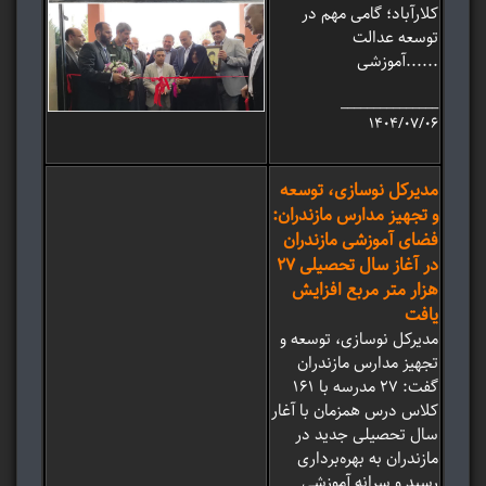
کلارآباد؛ گامی مهم در
توسعه عدالت
آموزشی......
_______________
۱۴۰۴/۰۷/۰۶
مدیرکل نوسازی، توسعه
و تجهیز مدارس مازندران:
فضای آموزشی مازندران
در آغاز سال تحصیلی ۲۷
هزار متر مربع افزایش
یافت
مدیرکل نوسازی، توسعه و
تجهیز مدارس مازندران
گفت: ۲۷ مدرسه با ۱۶۱
کلاس درس همزمان با آغار
سال تحصیلی جدید در
مازندران به بهره‌برداری
رسید و سرانه آموزشی