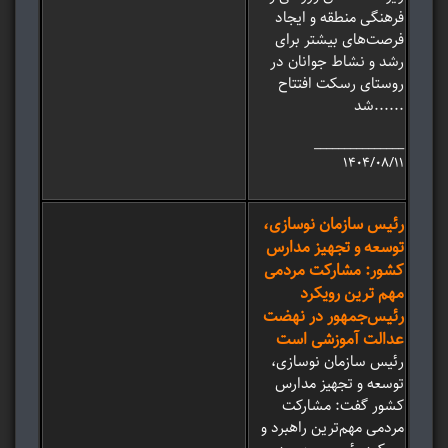
فرهنگی منطقه و ایجاد
فرصت‌های بیشتر برای
رشد و نشاط جوانان در
روستای رسکت افتتاح
شد......
_______________
۱۴۰۴/۰۸/۱۱
رئیس سازمان نوسازی،
توسعه و تجهیز مدارس
کشور: مشارکت مردمی
مهم ترین رویکرد
رئیس‌جمهور در نهضت
عدالت آموزشی است
رئیس سازمان نوسازی،
توسعه و تجهیز مدارس
کشور گفت: مشارکت
مردمی مهم‌ترین راهبرد و