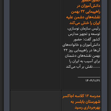
کشور:حضور
دانش‌آموزان در
راهپیمایی 22 بهمن
نقشه‌های دشمن علیه
ایران را خنثی می‌کند
رئیس سازمان نوسازی،
توسعه و تجهیز مدارس
کشور گفت: حضور
دانش‌آموزان و خانواده‌های
آن‌ها در راهپیمایی روز 22
بهمن نقشه‌های دشمنان
برای آسیب به ایران را
نقش بر آب می‌کند......
_______________
۱۴۰۴/۱۱/۲۱
مدرسه 12 کلاسه اجاکسر
شهرستان بابلسر به
بهره‌برداری رسید