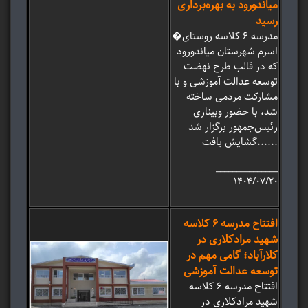
میاندورود به بهره‌برداری
رسید
�مدرسه 6 کلاسه روستای
اسرم شهرستان میاندورود
که در قالب طرح نهضت
توسعه عدالت آموزشی و با
مشارکت مردمی ساخته
شد، با حضور وبیناری
رئیس‌جمهور برگزار شد
گشایش یافت......
_______________
۱۴۰۴/۰۷/۲۰
افتتاح مدرسه ۶ کلاسه
شهید مرادکلاری در
کلارآباد؛ گامی مهم در
توسعه عدالت آموزشی
افتتاح مدرسه ۶ کلاسه
شهید مرادکلاری در