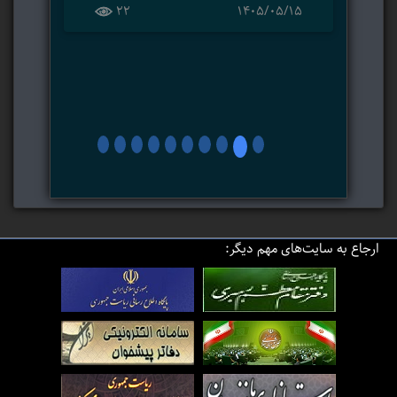
22
۱۴۰۵/۰۵/۱۵
ارجاع به سایت‌های مهم دیگر: