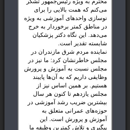
محترم به ویژه رئیس‌جمهور تشکر
می‌کنم که همت بالایی را برای
نوسازی واحدهای آموزشی به ویژه
در مناطق کمتر برخوردار به خرج
می‌دهد. این نگاه دکتر پزشکیان
شایسته تقدیر است.
نماینده مردم شرق مازندران در
مجلس خاطرنشان کرد: ما نیز در
مجلس نسبت به آموزش و پرورش
وظایفی داریم که به آن‌ها پایبند
هستیم. بر همین اساس نیز از
مجلس یازدهم تا کنون هر سال
بیشترین ضریب رشد آموزشی در
حوزه‌های عمرانی متعلق به
آموزش و پرورش است. این
پیگیری و تلاش کمترین وظیفه ما