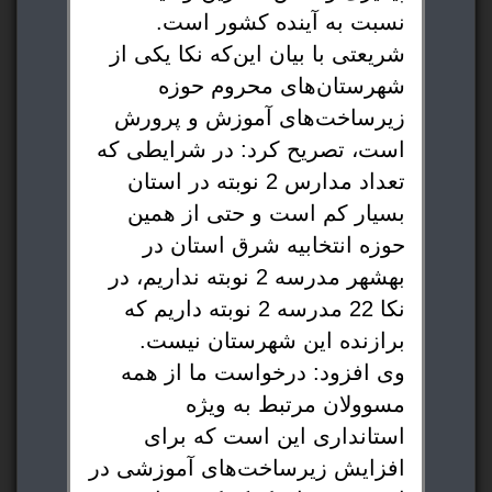
نسبت به آینده کشور است.
شریعتی با بیان این‌که نکا یکی از
شهرستان‌های محروم حوزه
زیرساخت‌های آموزش و پرورش
است، تصریح کرد: در شرایطی که
تعداد مدارس 2 نوبته در استان
بسیار کم است و حتی از همین
حوزه انتخابیه شرق استان در
بهشهر مدرسه 2 نوبته نداریم، در
نکا 22 مدرسه 2 نوبته داریم که
برازنده این شهرستان نیست.
وی افزود: درخواست ما از همه
مسوولان مرتبط به ویژه
استانداری این است که برای
افزایش زیرساخت‌های آموزشی در