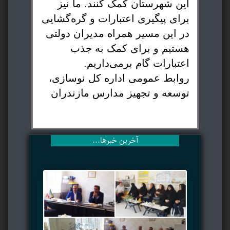
این شهرستان کمک کنند. ما نیز
برای پیگیری اعتبارات و گره‌گشایی
در این مسیر همراه مدیران دولتی
هستیم و برای کمک به جذب
اعتبارات گام برمی‌داریم.
روابط عمومی اداره کل نوسازی،
توسعه و تجهیز مدارس مازندران
آخرین خبرها...