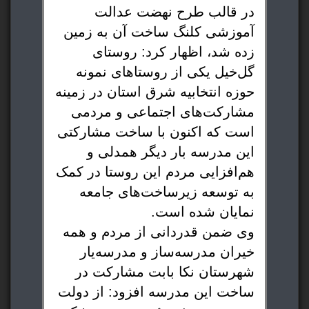
در قالب طرح نهضت عدالت
آموزشی کلنگ ساخت آن به زمین
زده شد، اظهار کرد: روستای
گل‌خیل یکی از روستاهای نمونه
حوزه انتخابیه شرق استان در زمینه
مشارکت‌های اجتماعی و مردمی
است که اکنون با ساخت مشارکتی
این مدرسه بار دیگر همدلی و
هم‌افزایی مردم این روستا در کمک
به توسعه زیرساخت‌های جامعه
نمایان شده است.
وی ضمن قدردانی از مردم و همه
خیران مدرسه‌ساز و مدرسه‌یار
شهرستان نکا بابت مشارکت در
ساخت این مدرسه افزود: از دولت