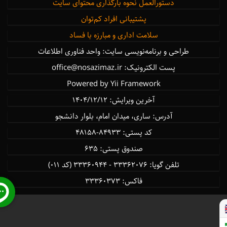
دستورالعمل نحوه بارگذاری محتوای سایت
پشتیبانی افراد کم‌توان
سلامت اداری و مبارزه با فساد
طراحی و برنامه‌نویسی سایت: واحد فناوری اطلاعات
پست الکترونیک: office@nosazimaz.ir
Powered by Yii Framework
آخرین ویرایش: ۱۴۰۴/12/12
آدرس: ساری، میدان امام، بلوار دانشجو
كد پستی: ۸۴۹۳۳-۴۸۱۵۸
صندوق پستی: ۶۳۵
تلفن گویا: ۳۳۳۶۲۰۷۶ - ۳۳۳۶۰۹۴۴ (کد ۰۱۱)
فاكس: ۳۳۳۶۰۳۷۳