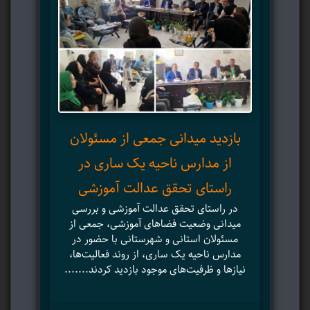
آ
هن
بازدید میدانی جمعی از مسئولان
از مدارس ناحیه یک ساری در
در 
راستای تحقق عدالت آموزشی
هنرس
در راستای تحقق عدالت آموزشی و بررسی
میدانی وضعیت فضاهای آموزشی، جمعی از
مسئولان استانی و شهرستانی با حضور در
مدارس ناحیه یک ساری، از روند فعالیت‌ها،
۲
نیازها و ظرفیت‌های موجود بازدید کردند.......