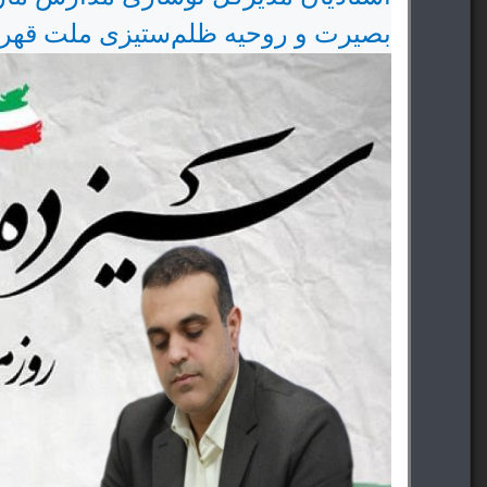
بصیرت و روحیه ظلم‌ستیزی ملت قهر