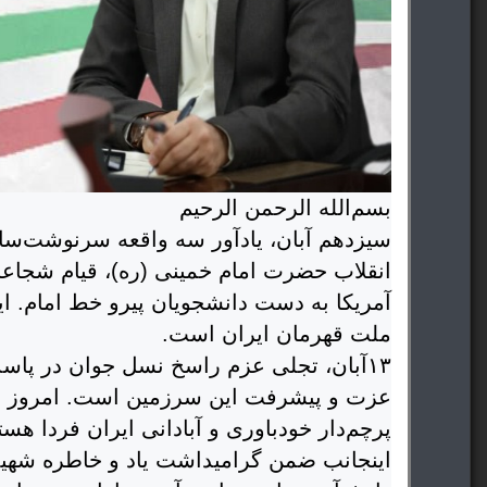
بسم‌الله الرحمن الرحیم
سیزدهم آبان، یادآور سه واقعه سرنوشت‌ساز 
آمریکا به دست دانشجویان پیرو خط امام. ا
ملت قهرمان ایران است.
۱۳آبان، تجلی عزم راسخ نسل جوان در پاس
عزت و پیشرفت این سرزمین است. امروز نیز
پرچم‌دار خودباوری و آبادانی ایران فردا هست