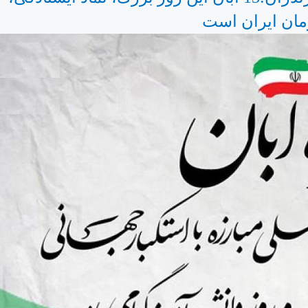
مان ایران است