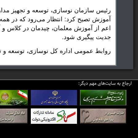
جدیت پیگیری شود.
روابط عمومی اداره کل نوسازی، توسعه و ت
ارجاع به سایت‌های مهم دیگر: