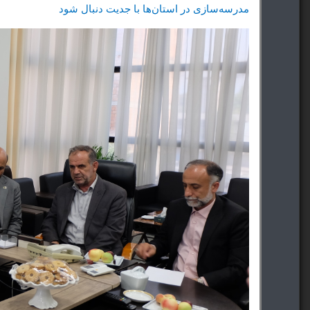
مدرسه‌سازی در استان‌ها با جدیت دنبال شود