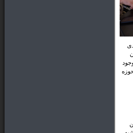
ی
ن
وجود
حوزه
آموزش‌وپرورش از درآمد شهرداری‌ها در استان‌ها باید جدی گرفته شود، تصریح کرد: طبق قانون این 
حق باید از سوی شهرداری‌ها پرداخت شود. بنابر پیگیری‌هایی که داشتیم تمام شهرداری‌های‌های حاشیه 