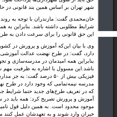
شهر تهران بر اساس همین بند قانونی در 
این حق قانونی را برای سرعت دادن به طرح‌های مدرسه‌سازی استان جدی بگیرند.
خیران وارد شوند و به تعهدشان عمل کنند ما هم 