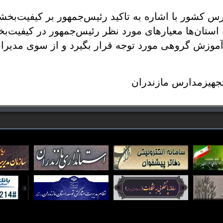
جهیزمدارس مازندران