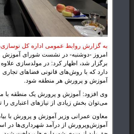
به گزارش روابط عمومی اداره کل نوسازی، 
امروز -دوشنبه- در نشست شورای آموزش و 
برگزار شد، اظهار کرد: در مولدسازی علاوه ت
دارد که با روش‌های قانونی فضاهای تجاری نی
آموزش و پرورش هر منطقه شود.
می‌توان بخش زیادی از نیازهای اعتباری را تامین کرد.