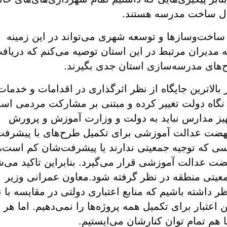
حال ساخت مدرسه هستند.
خان‌محمدی گفت: مازندران با توجه به روند ساخت‌وسازها و توسعه شهری می‌تواند در این زمینه 
 
بنابراین همه امیدمان در مدرسه‌سازی و تجهیز مدارس نباید به دولت و وزارت آموزش و پرورش 
که در تعریف طرح‌های جدید حتما شرایط جمعیتی منطقه در نظر گرفته شود.معاون عمرانی وزیر 
تمام توان کنارشان می‌ایستیم.