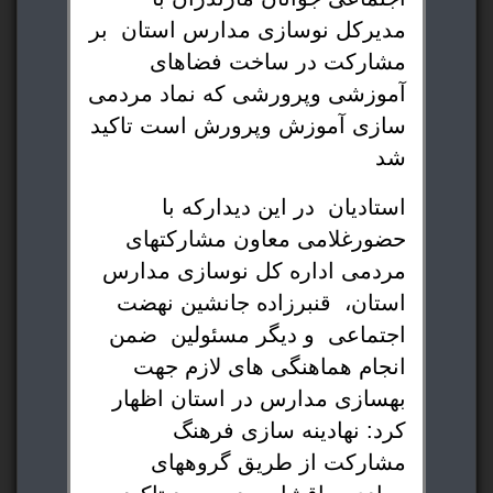
مدیرکل نوسازی مدارس استان بر
مشارکت در ساخت فضاهای
آموزشی وپرورشی که نماد مردمی
سازی آموزش وپرورش است تاکید
شد
استادیان
در این دیدارکه با
حضورغلامی معاون مشارکتهای
مردمی اداره کل نوسازی مدارس
استان،
قنبرزاده جانشین نهضت
اجتماعی
و دیگر مسئولین
ضمن
انجام هماهنگی های لازم جهت
بهسازی مدارس در استان اظهار
کرد: نهادینه سازی فرهنگ
مشارکت از طریق گروههای