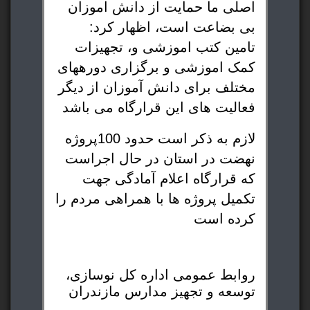
اصلی ما حمایت از دانش اموزان
بی بضاعت است، اظهار کرد:
تامین کتب اموزشی و، تجهیزات
کمک اموزشی و برگزاری دورههای
مختلف برای دانش آموزان از دیگر
فعالیت های این قرارگاه می باشد
لازم به ذکر است حدود 100پروژه
نهضت در استان در حال اجراست
که قرارگاه اعلام آمادگی جهت
تکمیل پروژه ها با همراهی مردم را
کرده است
روابط عمومی اداره کل نوسازی،
توسعه و تجهیز مدارس مازندران