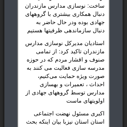
ساخت: نوسازی مدارس مازندران
دنبال همکاری بیشتری با گروههای
جهادی بوده ودر حال حاضر به
دنبال سازماندهی ظرفیتها هستیم
استادیان مدیرکل نوسازی مدارس
مازندران تاکید کرد: از تمامی
صنوف و اقشار مردم که در حوزه
مدرسه سازی فعالیت می کنند به
صورت ویژه حمایت می‌کنیم،
احداث ، تعمیرات و بهسازی
مدارس توسط گروههای جهادی از
اولویتهای ماست
اکبری مسئول نهضت اجتماعی
استان استان نیزبا بیان اینکه بحث