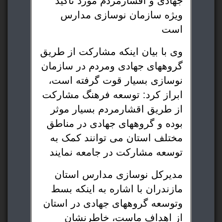
جهادی و اقشارمردم مورد ‌تاکید
ویژه سازمان نوسازی مدارس
است
وی با بیان اینکه مشارکت از طریق
گروههای جهادی ومردم در سازمان
نوسازی بسیار قوت گرفته است،
ابراز کرد: توسعه فرهنگ مشارکت
از طریق اقشارمردم بسیار موثر
بوده و گروههای جهادی در مناطق
مختلف استان می توانند کمک به
توسعه مشارکت در جامعه نمایند
مدیرکل نوسازی مدارس استان
مازندران با اشاره به اینکه بسط
‌‌و‌توسعه گروههای جهادی در استان
از اهداف ماست، خاطرنشان