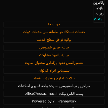
بالاترین
بازدید
روزانه:
7081
درباره ما
خدمات دستگاه در سامانه ملی خدمات دولت
بیانیه توافق سطح خدمت
بیانیه حریم خصوصی
بیانیه راهبرد مشارکت
دستورالعمل نحوه بارگذاری محتوای سایت
پشتیبانی افراد کم‌توان
سلامت اداری و مبارزه با فساد
طراحی و برنامه‌نویسی سایت: واحد فناوری اطلاعات
پست الکترونیک: office@nosazimaz.ir
Powered by Yii Framework