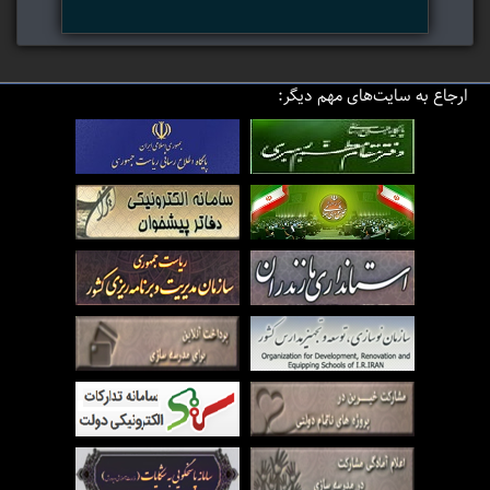
ارجاع به سایت‌های مهم دیگر: