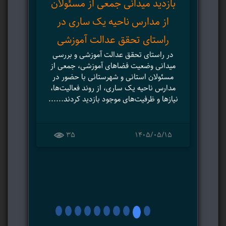
بازدید میدانی جمعی از مسئولان
از مدارس ناحیه یک ساری در
در 
راستای تحقق عدالت آموزشی
هنرس
در راستای تحقق عدالت آموزشی و بررسی
میدانی وضعیت فضاهای آموزشی، جمعی از
مسئولان استانی و شهرستانی با حضور در
مدارس ناحیه یک ساری، از روند فعالیت‌ها،
۲
نیازها و ظرفیت‌های موجود بازدید کردند......
35
۱۴۰۵/۰۵/۱۵