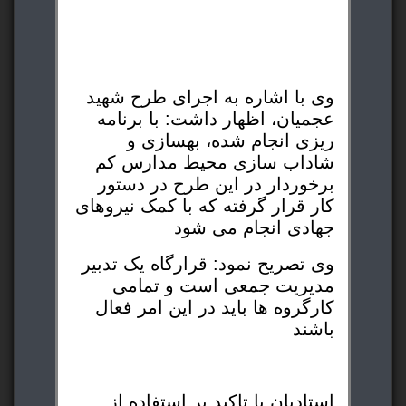
وی با اشاره به اجرای طرح شهید
عجمیان، اظهار داشت: با برنامه
ریزی انجام شده، بهسازی و
شاداب سازی محیط مدارس کم
برخوردار در این طرح در دستور
کار قرار گرفته که با کمک نیرو‌های
جهادی انجام می شود
وی تصریح نمود: قرارگاه یک تدبیر
مدیریت جمعی است و تمامی
کارگروه ها باید در این امر فعال
باشند
استادیان با تاکید بر استفاده از