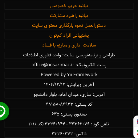
بیانیه حریم خصوصی
بیانیه راهبرد مشارکت
دستورالعمل نحوه بارگذاری محتوای سایت
پشتیبانی افراد کم‌توان
سلامت اداری و مبارزه با فساد
طراحی و برنامه‌نویسی سایت: واحد فناوری اطلاعات
پست الکترونیک: office@nosazimaz.ir
Powered by Yii Framework
آخرین ویرایش: ۱۴۰۴/12/12
آدرس: ساری، میدان امام، بلوار دانشجو
كد پستی: ۸۴۹۳۳-۴۸۱۵۸
صندوق پستی: ۶۳۵
تلفن گویا: ۳۳۳۶۲۰۷۶ - ۳۳۳۶۰۹۴۴ (کد ۰۱۱)
فاكس: ۳۳۳۶۰۳۷۳