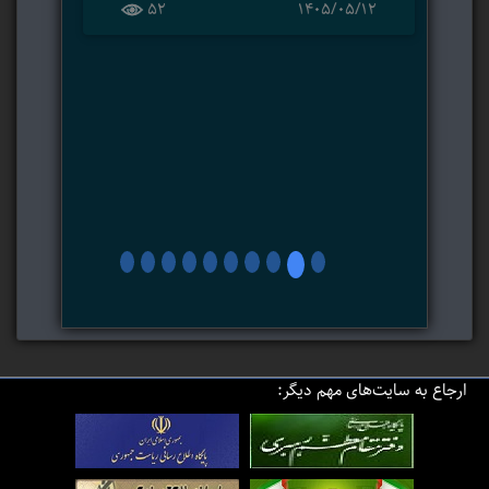
52
۱۴۰۵/۰۵/۱۲
ارجاع به سایت‌های مهم دیگر: