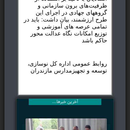
ظرفیت‌های برون سازمانی و
گروههای جهادی در اجرای این
طرح ارزشمند، بیان داشت: باید در
تمامی عرصه های آموزشی و
توزیع امکانات نگاه عدالت محور
حاکم باشد
روابط عمومی اداره کل نوسازی،
توسعه و تجهیزمدارس مازندران
آخرین خبرها...