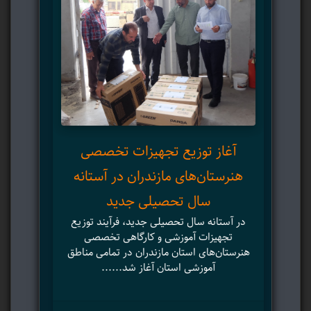
ت
معا
آغاز توزیع تجهیزات تخصصی
م
هنرستان‌های مازندران در آستانه
ش
سال تحصیلی جدید
در آستانه سال تحصیلی جدید، فرآیند توزیع
است
تجهیزات آموزشی و کارگاهی تخصصی
نوس
هنرستان‌های استان مازندران در تمامی مناطق
تا
آموزشی استان آغاز شد......
۸