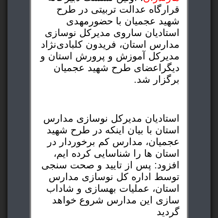
قرارگاه عدالت تربیتی در طرح
شهید عجمیان با حضورمهدی
استادیان ساروی مدیرکل نوسازی
مدارس استان، فریدون کلبادی‌نژاد
مدیرکل آموزش و پرورش استان و
دیگراعضای طرح شهید عجمیان
برگزار شد.
استادیان مدیرکل نوسازی مدارس
استان با بیان اینکه در طرح شهید
عجمیان، مدارس کم برخوردار در
استان ها را شناسایی کرده ایم،
افزود: پس از تایید و صحت سنجی
توسط اداره کل نوسازی مدارس
استان، عملیات بهسازی و شاداب
سازی این مدارس شروع خواهد
گردید