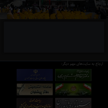
ارجاع به سایت‌های مهم دیگر: