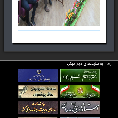
ارجاع به سایت‌های مهم دیگر: