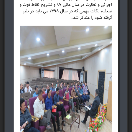
اجرائی و نظارت در سال مالی 97 و تشریح نقاط قوت و
ضعف، نکات مهمی که در سال 1398 می باید در نظر
گرفته شود را متذکر شد.