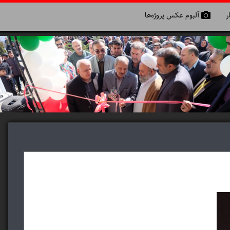
ر
آلبوم عکس پروژه‌ها