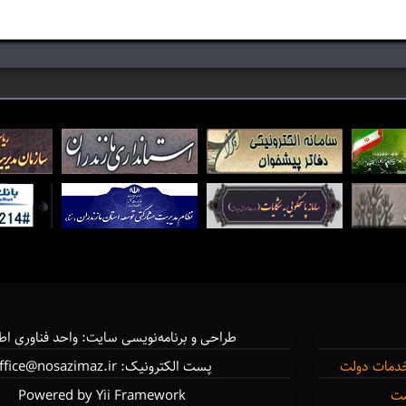
طراحی و برنامه‌نویسی سایت: واحد فناوری اط
خدمات دولت
پست الکترونیک: office@nosazimaz.ir
مت
Powered by Yii Framework