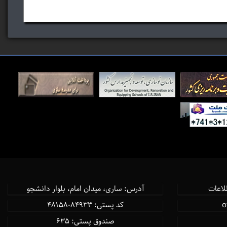
لاعات
آدرس: ساری، میدان امام، بلوار دانشجو
كد پستی: ۸۴۹۳۳-۴۸۱۵۸
صندوق پستی: ۶۳۵