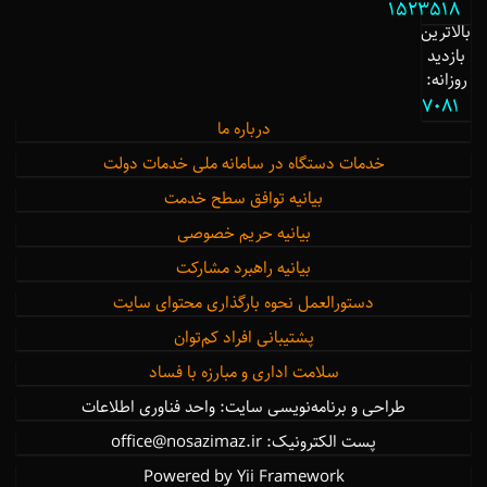
1523518
بالاترین
بازدید
روزانه:
7081
درباره ما
خدمات دستگاه در سامانه ملی خدمات دولت
بیانیه توافق سطح خدمت
بیانیه حریم خصوصی
بیانیه راهبرد مشارکت
دستورالعمل نحوه بارگذاری محتوای سایت
پشتیبانی افراد کم‌توان
سلامت اداری و مبارزه با فساد
طراحی و برنامه‌نویسی سایت: واحد فناوری اطلاعات
پست الکترونیک: office@nosazimaz.ir
Powered by Yii Framework