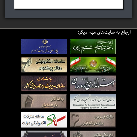
ارجاع به سایت‌های مهم دیگر: