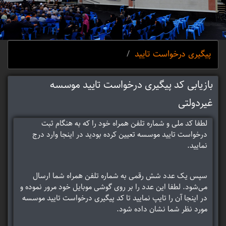
پیگیری درخواست تایید
/
بازیابی کد پیگیری درخواست تایید موسسه
غیردولتی
لطفا کد ملی و شماره تلفن همراه خود را که به هنگام ثبت
درخواست تایید موسسه تعیین کرده بودید در اینجا وارد درج
نمایید.
سپس یک عدد شش رقمی به شماره تلفن همراه شما ارسال
می‌شود. لطفا این عدد را بر روی گوشی موبایل خود مرور نموده و
در اینجا آن را تایپ نمایید تا کد پیگیری درخواست تایید موسسه
مورد نظر شما نشان داده شود.