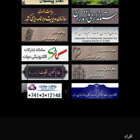
افراد