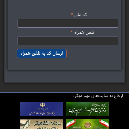
کد ملی
*
تلفن همراه
*
ارجاع به سایت‌های مهم دیگر: