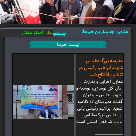
عناوین جدیدترین خبرها:
جستجو:
لیست خبرها
مدرسه بزرگ‌مقیاس
شهید ابراهیم رئیسی در
تنکابن افتتاح شد
معاون اجرایی و نظارت
اداره کل نوسازی، توسعه و
تجهیز مدارس مازندران
گفت: دبیرستان ۱۲ کلاسه
شهید ابراهیم رئیسی یکی
از مدارس بزرگ‌مقیاس و
شاخص استان است ......
_______________