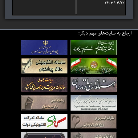
۱۴۰۳/۰۴/۱۲
ارجاع به سایت‌های مهم دیگر: